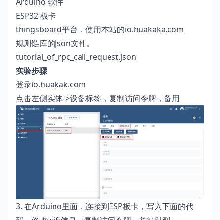
Arduino 软件
ESP32 板卡
thingsboard平台，使用本站的io.huakaka.com
规则链库的Json文件。
tutorial_of_rpc_call_request.json
实验步骤
登录io.huakak.com
点击左侧实体->设备标签，复制访问令牌，备用
3. 在Arduino里面，连接到ESP板卡，写入下面的代