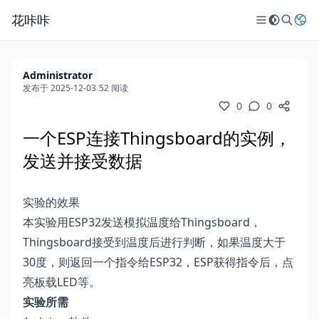
花咔咔
Administrator
发布于 2025-12-03
/
52 阅读
0
0
一个ESP连接Thingsboard的实例，
发送并接受数据
实验的效果
本实验用ESP32发送模拟温度给Thingsboard，
Thingsboard接受到温度后进行判断，如果温度大于
30度，则返回一个指令给ESP32，ESP获得指令后，点
亮板载LED等。
实验所需