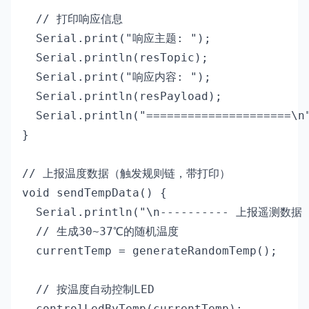
  // 打印响应信息

  Serial.print("响应主题: ");

  Serial.println(resTopic);

  Serial.print("响应内容: ");

  Serial.println(resPayload);

  Serial.println("=====================\n"
}

// 上报温度数据（触发规则链，带打印）

void sendTempData() {

  Serial.println("\n---------- 上报遥测数据 -
  // 生成30~37℃的随机温度

  currentTemp = generateRandomTemp();

  // 按温度自动控制LED

  controlLedByTemp(currentTemp);
