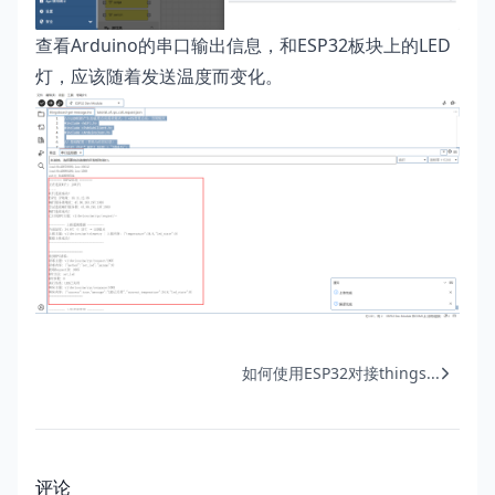
查看Arduino的串口输出信息，和ESP32板块上的LED
灯，应该随着发送温度而变化。
如何使用ESP32对接things...
评论