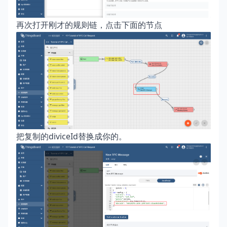
再次打开刚才的规则链，点击下面的节点
把复制的diviceId替换成你的。