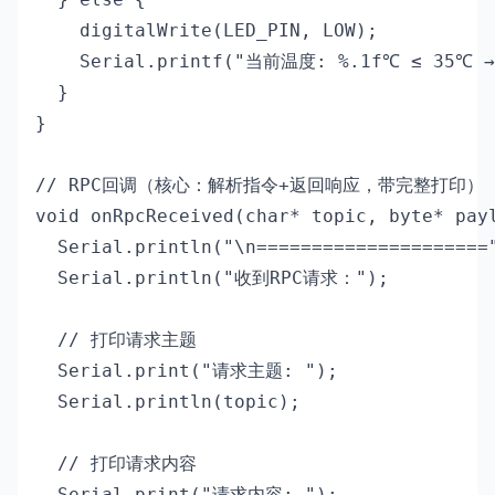
    digitalWrite(LED_PIN, LOW);

    Serial.printf("当前温度: %.1f℃ ≤ 35℃ →
  }

}

// RPC回调（核心：解析指令+返回响应，带完整打印）

void onRpcReceived(char* topic, byte* payl
  Serial.println("\n====================="
  Serial.println("收到RPC请求：");

  // 打印请求主题

  Serial.print("请求主题: ");

  Serial.println(topic);

  // 打印请求内容

  Serial.print("请求内容: ");
